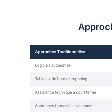
Approch
Approches Traditionnelles
Logiciels autonomes
Tableaux de bord de reporting
Assistance technique à court terme
Approches formation uniquement