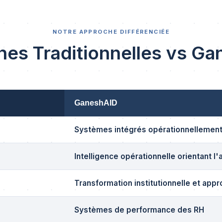
NOTRE APPROCHE DIFFÉRENCIÉE
es Traditionnelles vs G
GaneshAID
Systèmes intégrés opérationnellemen
Intelligence opérationnelle orientant l'
Transformation institutionnelle et appr
Systèmes de performance des RH