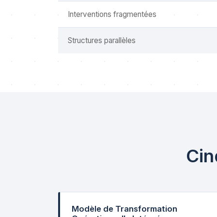
Interventions fragmentées
Structures parallèles
Cin
Modèle de Transformation