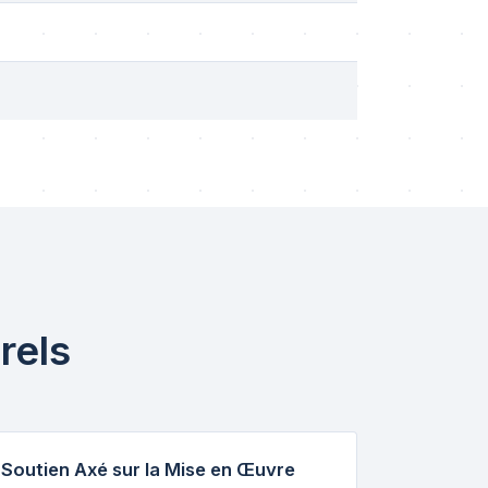
rels
Soutien Axé sur la Mise en Œuvre