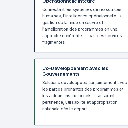
Opérationnelle Intégré
Connectant les systèmes de ressources
humaines, l'intelligence opérationnelle, la
gestion de la mise en œuvre et
l'amélioration des programmes en une
approche cohérente — pas des services
fragmentés.
Co-Développement avec les
Gouvernements
Solutions développées conjointement avec
les parties prenantes des programmes et
les acteurs institutionnels — assurant
pertinence, utilisabilité et appropriation
nationale dès le départ.