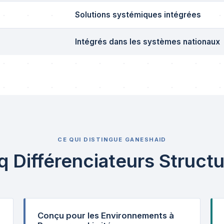
Solutions systémiques intégrées
Intégrés dans les systèmes nationaux
CE QUI DISTINGUE GANESHAID
q Différenciateurs Structu
Conçu pour les Environnements à