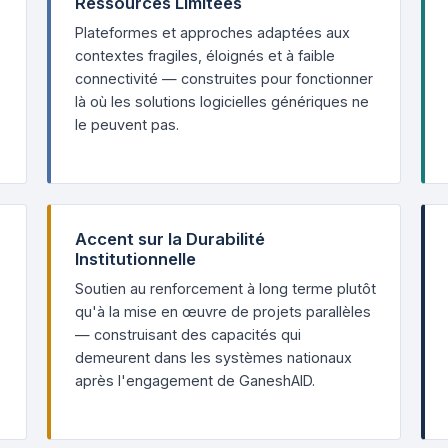
Ressources Limitées
Plateformes et approches adaptées aux
contextes fragiles, éloignés et à faible
connectivité — construites pour fonctionner
là où les solutions logicielles génériques ne
le peuvent pas.
Accent sur la Durabilité
Institutionnelle
Soutien au renforcement à long terme plutôt
qu'à la mise en œuvre de projets parallèles
— construisant des capacités qui
demeurent dans les systèmes nationaux
après l'engagement de GaneshAID.