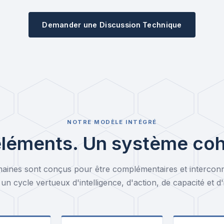
Demander une Discussion Technique
NOTRE MODÈLE INTÉGRÉ
éléments. Un système coh
aines sont conçus pour être complémentaires et intercon
un cycle vertueux d'intelligence, d'action, de capacité et d