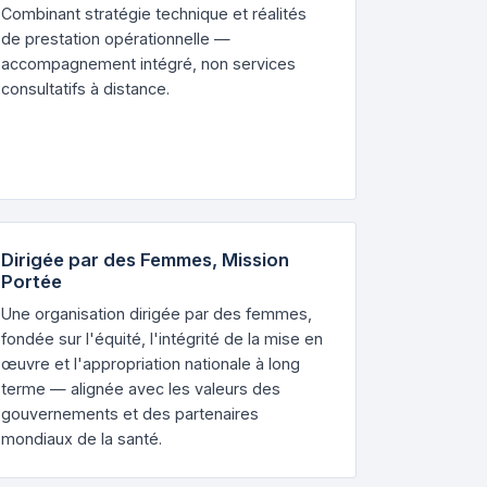
Combinant stratégie technique et réalités
de prestation opérationnelle —
accompagnement intégré, non services
consultatifs à distance.
Dirigée par des Femmes, Mission
Portée
Une organisation dirigée par des femmes,
fondée sur l'équité, l'intégrité de la mise en
œuvre et l'appropriation nationale à long
terme — alignée avec les valeurs des
gouvernements et des partenaires
mondiaux de la santé.