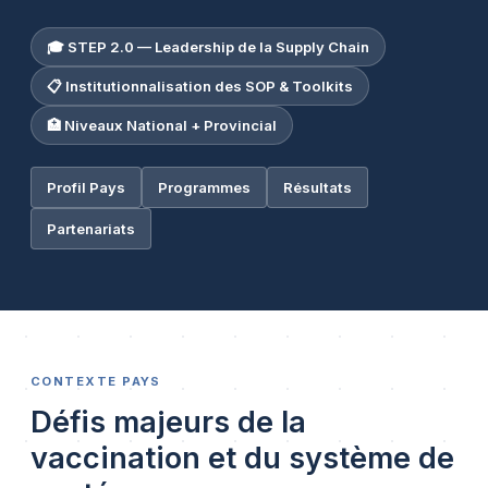
🎓 STEP 2.0 — Leadership de la Supply Chain
📋 Institutionnalisation des SOP & Toolkits
🏥 Niveaux National + Provincial
Profil Pays
Programmes
Résultats
Partenariats
CONTEXTE PAYS
Défis majeurs de la
vaccination et du système de