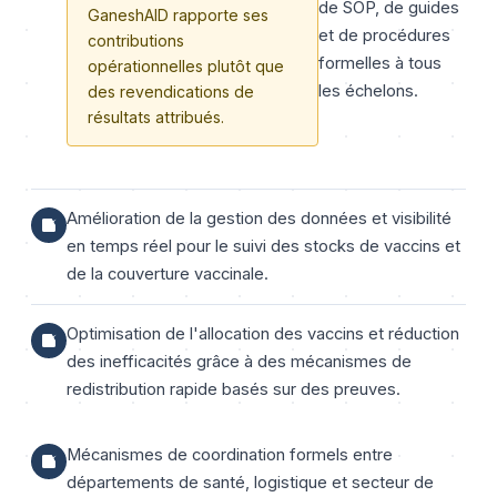
de SOP, de guides
GaneshAID rapporte ses
et de procédures
contributions
formelles à tous
opérationnelles plutôt que
les échelons.
des revendications de
résultats attribués.
Amélioration de la gestion des données et visibilité
en temps réel pour le suivi des stocks de vaccins et
de la couverture vaccinale.
Optimisation de l'allocation des vaccins et réduction
des inefficacités grâce à des mécanismes de
redistribution rapide basés sur des preuves.
Mécanismes de coordination formels entre
départements de santé, logistique et secteur de