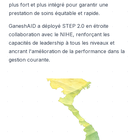
plus fort et plus intégré pour garantir une
prestation de soins équitable et rapide.
GaneshAID a déployé STEP 2.0 en étroite
collaboration avec le NIHE, renforçant les
capacités de leadership à tous les niveaux et
ancrant l'amélioration de la performance dans la
gestion courante.