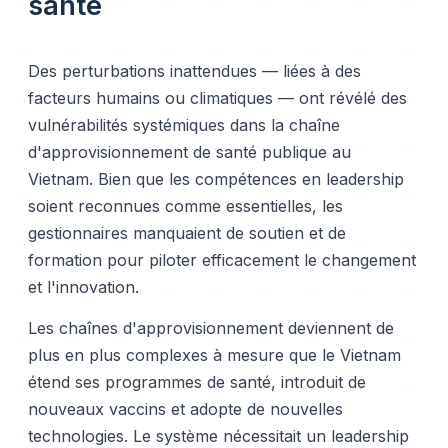
santé
Des perturbations inattendues — liées à des
facteurs humains ou climatiques — ont révélé des
vulnérabilités systémiques dans la chaîne
d'approvisionnement de santé publique au
Vietnam. Bien que les compétences en leadership
soient reconnues comme essentielles, les
gestionnaires manquaient de soutien et de
formation pour piloter efficacement le changement
et l'innovation.
Les chaînes d'approvisionnement deviennent de
plus en plus complexes à mesure que le Vietnam
étend ses programmes de santé, introduit de
nouveaux vaccins et adopte de nouvelles
technologies. Le système nécessitait un leadership