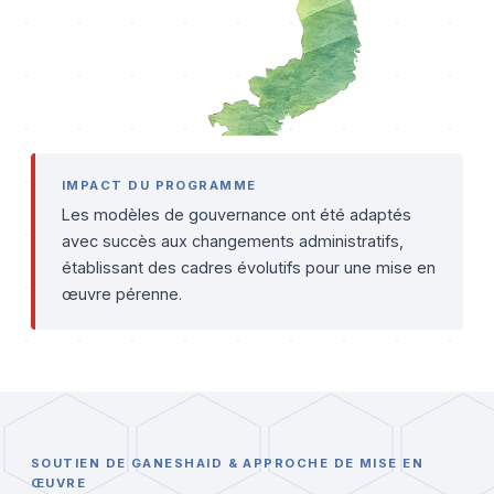
IMPACT DU PROGRAMME
Les modèles de gouvernance ont été adaptés
avec succès aux changements administratifs,
établissant des cadres évolutifs pour une mise en
œuvre pérenne.
SOUTIEN DE GANESHAID & APPROCHE DE MISE EN
ŒUVRE