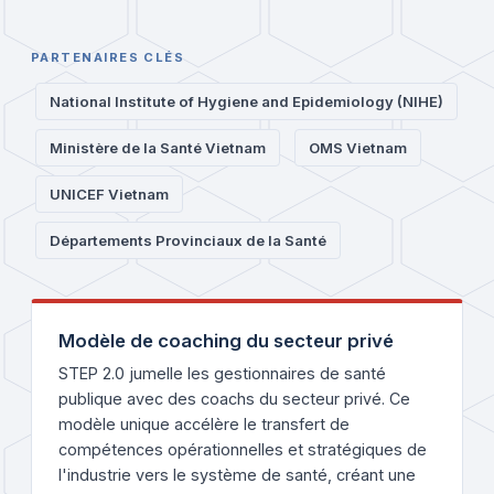
PARTENAIRES CLÉS
National Institute of Hygiene and Epidemiology (NIHE)
Ministère de la Santé Vietnam
OMS Vietnam
UNICEF Vietnam
Départements Provinciaux de la Santé
Modèle de coaching du secteur privé
STEP 2.0 jumelle les gestionnaires de santé
publique avec des coachs du secteur privé. Ce
modèle unique accélère le transfert de
compétences opérationnelles et stratégiques de
l'industrie vers le système de santé, créant une