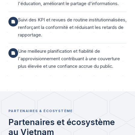
l'éducation, améliorant le partage d'informations.
Suivi des KPI et revues de routine institutionnalisées,
renforçant la conformité et réduisant les retards de
rapportage.
Une meilleure planification et fiabilité de
l'approvisionnement contribuant à une couverture
plus élevée et une confiance accrue du public.
PARTENAIRES & ÉCOSYSTÈME
Partenaires et écosystème
au Vietnam