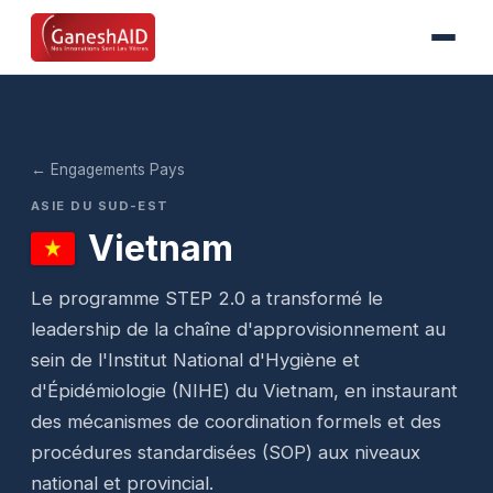
← Engagements Pays
ASIE DU SUD-EST
Vietnam
Le programme STEP 2.0 a transformé le
leadership de la chaîne d'approvisionnement au
sein de l'Institut National d'Hygiène et
d'Épidémiologie (NIHE) du Vietnam, en instaurant
des mécanismes de coordination formels et des
procédures standardisées (SOP) aux niveaux
national et provincial.