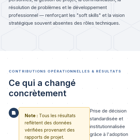
résolution de problèmes et le développement
professionnel — renforçant les "soft skills" et la vision
stratégique souvent absentes des rôles techniques.
CONTRIBUTIONS OPÉRATIONNELLES & RÉSULTATS
Ce qui a changé
concrètement
Prise de décision
Note :
Tous les résultats
standardisée et
reflètent des données
institutionnalisée
vérifiées provenant des
grâce à l'adoption
rapports de projet.