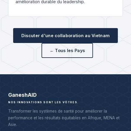
amélioration durable du leadership.
Discuter d'une collaboration au Vietnam
← Tous les Pays
Ganesh
AID
NOS INNOVATIONS SONT LES VÔTRES.
Transformer les systèmes de santé pour améliorer la
performance et les résultats équitables en Afrique, MENA et
Asie.