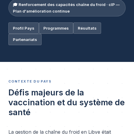
🎓 Renforcement des capacités chaîne du froid · cIP —
Plan d'amélioration continue
Profil Pays
Programmes
Résultats
Partenariats
CONTEXTE DU PAYS
Défis majeurs de la
vaccination et du système de
santé
La gestion de la chaîne du froid en Libye était