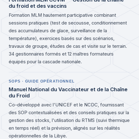
du froid et des vaccins
Formation MLM hautement participative combinant
sessions pratiques (test de secousse, conditionnement
des accumulateurs de glace, surveillance de la
température), exercices basés sur des scénarios,
travaux de groupe, études de cas et visite sur le terrain.
34 gestionnaires formés et 12 maîtres formateurs
équipés pour la cascade nationale.
SOPS · GUIDE OPÉRATIONNEL
Manuel National du Vaccinateur et de la Chaîne
du Froid
Co-développé avec l'UNICEF et le NCDC, fournissant
des SOP contextualisées et des conseils pratiques sur la
gestion des stocks, l'utilisation du RTMS (suivi thermique
en temps réel) et la prévision, alignés sur les réalités
opérationnelles de la Libye.