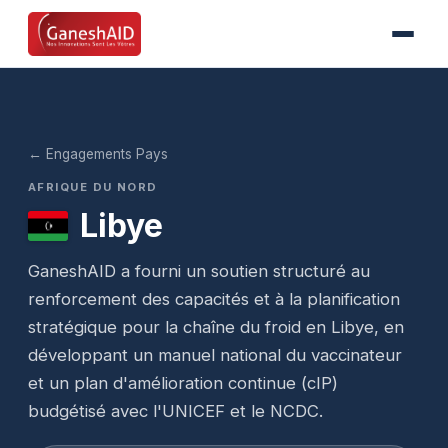
← Engagements Pays
AFRIQUE DU NORD
Libye
GaneshAID a fourni un soutien structuré au
renforcement des capacités et à la planification
stratégique pour la chaîne du froid en Libye, en
développant un manuel national du vaccinateur
et un plan d'amélioration continue (cIP)
budgétisé avec l'UNICEF et le NCDC.