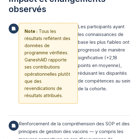
observés
Les participants ayant
Note :
Tous les
les connaissances de
résultats reflètent des
base les plus faibles ont
données de
progressé de manière
programme vérifiées.
significative (+2,18
GaneshAID rapporte
points en moyenne),
ses contributions
réduisant les disparités
opérationnelles plutôt
de compétences au sein
que des
revendications de
de la cohorte.
résultats attribués.
Renforcement de la compréhension des SOP et des
principes de gestion des vaccins — y compris les