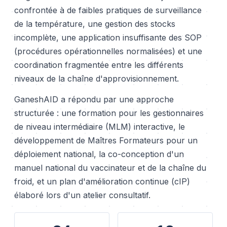
confrontée à de faibles pratiques de surveillance
de la température, une gestion des stocks
incomplète, une application insuffisante des SOP
(procédures opérationnelles normalisées) et une
coordination fragmentée entre les différents
niveaux de la chaîne d'approvisionnement.
GaneshAID a répondu par une approche
structurée : une formation pour les gestionnaires
de niveau intermédiaire (MLM) interactive, le
développement de Maîtres Formateurs pour un
déploiement national, la co-conception d'un
manuel national du vaccinateur et de la chaîne du
froid, et un plan d'amélioration continue (cIP)
élaboré lors d'un atelier consultatif.