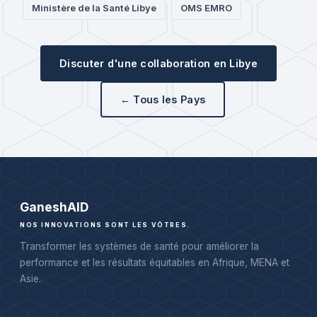
Ministère de la Santé Libye
OMS EMRO
Discuter d'une collaboration en Libye
← Tous les Pays
Ganesh
AID
NOS INNOVATIONS SONT LES VÔTRES.
Transformer les systèmes de santé pour améliorer la
performance et les résultats équitables en Afrique, MENA et
Asie.