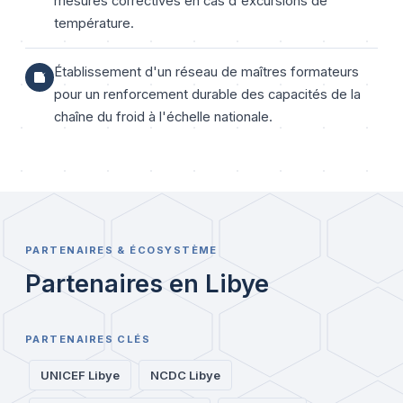
mesures correctives en cas d'excursions de
température.
Établissement d'un réseau de maîtres formateurs
pour un renforcement durable des capacités de la
chaîne du froid à l'échelle nationale.
PARTENAIRES & ÉCOSYSTÈME
Partenaires en Libye
PARTENAIRES CLÉS
UNICEF Libye
NCDC Libye