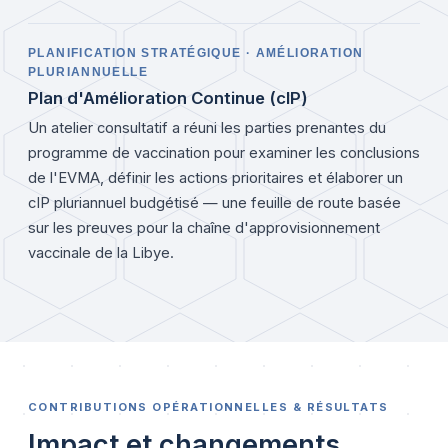
PLANIFICATION STRATÉGIQUE · AMÉLIORATION
PLURIANNUELLE
Plan d'Amélioration Continue (cIP)
Un atelier consultatif a réuni les parties prenantes du
programme de vaccination pour examiner les conclusions
de l'EVMA, définir les actions prioritaires et élaborer un
cIP pluriannuel budgétisé — une feuille de route basée
sur les preuves pour la chaîne d'approvisionnement
vaccinale de la Libye.
CONTRIBUTIONS OPÉRATIONNELLES & RÉSULTATS
Impact et changements