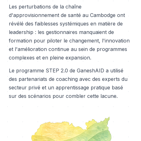
Les perturbations de la chaîne
d'approvisionnement de santé au Cambodge ont
révélé des faiblesses systémiques en matière de
leadership : les gestionnaires manquaient de
formation pour piloter le changement, l'innovation
et l'amélioration continue au sein de programmes
complexes et en pleine expansion.
Le programme STEP 2.0 de GaneshAID a utilisé
des partenariats de coaching avec des experts du
secteur privé et un apprentissage pratique basé
sur des scénarios pour combler cette lacune.