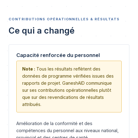
CONTRIBUTIONS OPÉRATIONNELLES & RÉSULTATS
Ce qui a changé
Capacité renforcée du personnel
Note :
Tous les résultats reflètent des
données de programme vérifiées issues des
rapports de projet. GaneshAID communique
sur ses contributions opérationnelles plutôt
que sur des revendications de résultats
attribués.
Amélioration de la conformité et des
compétences du personnel aux niveaux national,
provincial et des centres de santé.