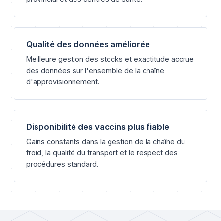
Qualité des données améliorée
Meilleure gestion des stocks et exactitude accrue
des données sur l'ensemble de la chaîne
d'approvisionnement.
Disponibilité des vaccins plus fiable
Gains constants dans la gestion de la chaîne du
froid, la qualité du transport et le respect des
procédures standard.