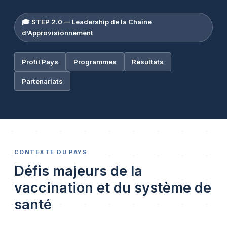
🎓 STEP 2.0 — Leadership de la Chaîne
d'Approvisionnement
Profil Pays
Programmes
Résultats
Partenariats
CONTEXTE DU PAYS
Défis majeurs de la
vaccination et du système de
santé