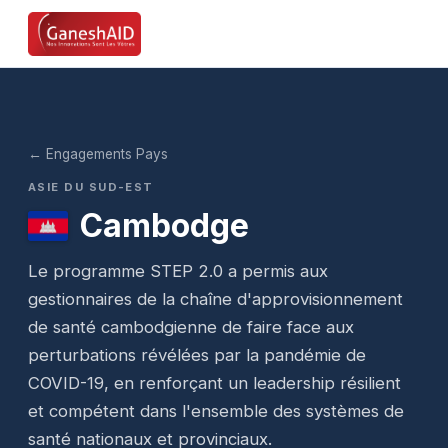
← Engagements Pays
ASIE DU SUD-EST
Cambodge
Le programme STEP 2.0 a permis aux
gestionnaires de la chaîne d'approvisionnement
de santé cambodgienne de faire face aux
perturbations révélées par la pandémie de
COVID-19, en renforçant un leadership résilient
et compétent dans l'ensemble des systèmes de
santé nationaux et provinciaux.