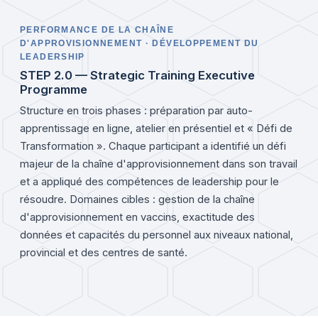
PERFORMANCE DE LA CHAÎNE
D'APPROVISIONNEMENT · DÉVELOPPEMENT DU
LEADERSHIP
STEP 2.0 — Strategic Training Executive
Programme
Structure en trois phases : préparation par auto-
apprentissage en ligne, atelier en présentiel et « Défi de
Transformation ». Chaque participant a identifié un défi
majeur de la chaîne d'approvisionnement dans son travail
et a appliqué des compétences de leadership pour le
résoudre. Domaines cibles : gestion de la chaîne
d'approvisionnement en vaccins, exactitude des
données et capacités du personnel aux niveaux national,
provincial et des centres de santé.