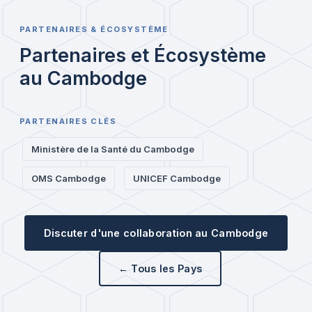
PARTENAIRES & ÉCOSYSTÈME
Partenaires et Écosystème
au Cambodge
PARTENAIRES CLÉS
Ministère de la Santé du Cambodge
OMS Cambodge
UNICEF Cambodge
Discuter d'une collaboration au Cambodge
← Tous les Pays