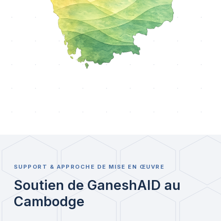
SUPPORT & APPROCHE DE MISE EN ŒUVRE
Soutien de GaneshAID au
Cambodge