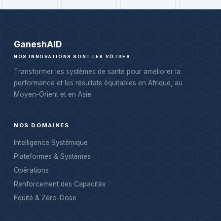
Ganesh
AID
NOS INNOVATIONS SONT LES VÔTRES.
Transformer les systèmes de santé pour améliorer la
performance et les résultats équitables en Afrique, au
Moyen-Orient et en Asie.
NOS DOMAINES
Intelligence Systémique
Plateformes & Systèmes
Opérations
Renforcement des Capacités
Équité & Zéro-Dose