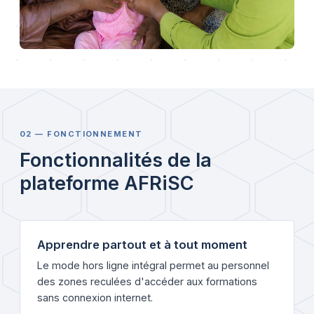
02 — FONCTIONNEMENT
Fonctionnalités de la
plateforme AFRiSC
Apprendre partout et à tout moment
Le mode hors ligne intégral permet au personnel
des zones reculées d'accéder aux formations
sans connexion internet.