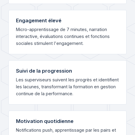
Engagement élevé
Micro-apprentissage de 7 minutes, narration
interactive, évaluations continues et fonctions
sociales stimulent l'engagement.
Suivi de la progression
Les superviseurs suivent les progrès et identifient
les lacunes, transformant la formation en gestion
continue de la performance.
Motivation quotidienne
Notifications push, apprentissage par les pairs et