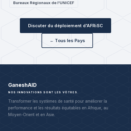
Bureaux Régionaux de l'UNICEF
Discuter du déploiement d'AFRiSC
← Tous les Pays
Ganesh
AID
NOS INNOVATIONS SONT LES VÔTRES.
Transformer les systèmes de santé pour améliorer la
performance et les résultats équitables en Afrique, au
Moyen-Orient et en Asie.