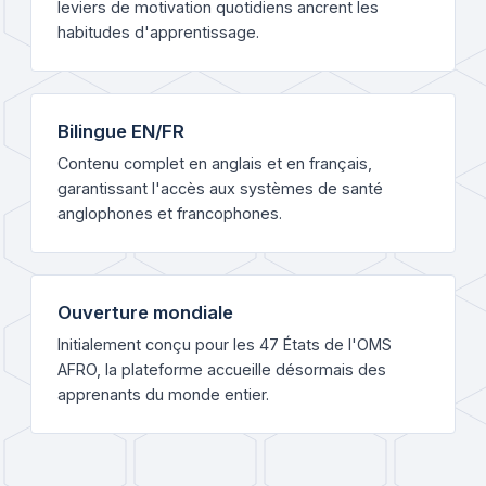
leviers de motivation quotidiens ancrent les
habitudes d'apprentissage.
Bilingue EN/FR
Contenu complet en anglais et en français,
garantissant l'accès aux systèmes de santé
anglophones et francophones.
Ouverture mondiale
Initialement conçu pour les 47 États de l'OMS
AFRO, la plateforme accueille désormais des
apprenants du monde entier.