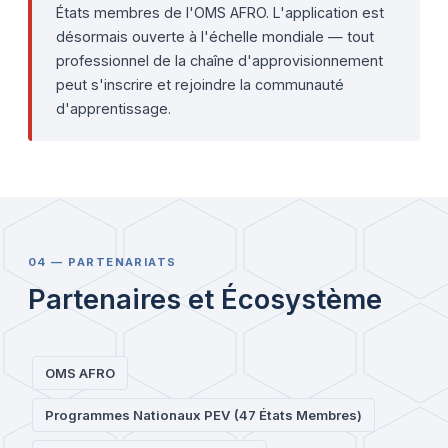
États membres de l'OMS AFRO. L'application est
désormais ouverte à l'échelle mondiale — tout
professionnel de la chaîne d'approvisionnement
peut s'inscrire et rejoindre la communauté
d'apprentissage.
04 — PARTENARIATS
Partenaires et Écosystème
OMS AFRO
Programmes Nationaux PEV (47 États Membres)