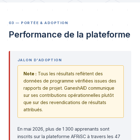
03 — PORTÉE & ADOPTION
Performance de la plateforme
JALON D'ADOPTION
Note :
Tous les résultats reflètent des
données de programme vérifiées issues des
rapports de projet. GaneshAID communique
sur ses contributions opérationnelles plutôt
que sur des revendications de résultats
attribués.
En mai 2026, plus de 1 300 apprenants sont
inscrits sur la plateforme AFRiSC à travers les 47