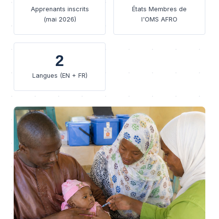
Apprenants inscrits
États Membres de
(mai 2026)
l'OMS AFRO
2
Langues (EN + FR)