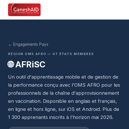
← Engagements Pays
RÉGION OMS AFRO — 47 ÉTATS MEMBRES
🌐 AFRiSC
Un outil d'apprentissage mobile et de gestion de
la performance conçu avec l'OMS AFRO pour les
professionnels de la chaîne d'approvisionnement
en vaccination. Disponible en anglais et français,
en ligne et hors ligne, sur iOS et Android. Plus de
1 300 apprenants inscrits à l'horizon mai 2026.