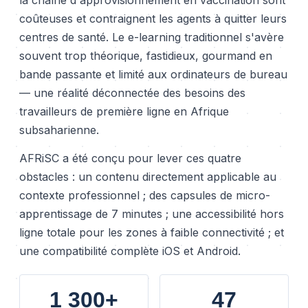
la chaîne d'approvisionnement en vaccination sont
coûteuses et contraignent les agents à quitter leurs
centres de santé. Le e-learning traditionnel s'avère
souvent trop théorique, fastidieux, gourmand en
bande passante et limité aux ordinateurs de bureau
— une réalité déconnectée des besoins des
travailleurs de première ligne en Afrique
subsaharienne.
AFRiSC a été conçu pour lever ces quatre
obstacles : un contenu directement applicable au
contexte professionnel ; des capsules de micro-
apprentissage de 7 minutes ; une accessibilité hors
ligne totale pour les zones à faible connectivité ; et
une compatibilité complète iOS et Android.
1 300+
47